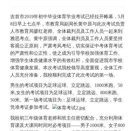
吉首市2019年初中毕业体育学业考试已经拉开帷幕，5月
8日早上七点半，市教育局副局长黄中原与此次考试负责
人市教育局廖红老师、全体裁判员及工作人员一起来到
雅思考点。黄中原强调，全体裁判员及工作人员要坚持
客观公正原则，严肃考风考纪，切实保证中考体育考试
的严肃性和公正性，使之成为引导学校加强体育工作、
增强学生体质健康水平的有效杠杆，全面促进我市学校
体育健康发展。本次考试我校领导高度重视，全体工作
人员充分准备，我校顺利完成了此次考试的第一场。
男生的考试项目为足球运球、立定跳远、1000米跑、50
米,女生的考试项目为足球运球、立定跳远、800米跑、
50米。第一场考试项目为：足球运球、立定跳远，学生
凭准考证参加考试。
我校初三年级体育老师和班主任密切配合，充分利用体
育课及大课间时间对必考项目——男子1000米、女子800