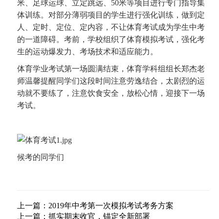
米、足球运球、立定跳远、50米等项目进行专门指导集
体训练。对部分薄弱项目的学生进行强化训练，做到定
人、定时、定位、定内容，不让体育考试成为学生中考
的一道障碍。考前，学校组织了体育模拟考试，强化考
生的运动爆发力、考场技术和适应能力。
体育学业考试第一场圆满结束，体育学科组组长郑杰老
师温馨提醒同学们这段时间注意劳逸结合，太剧烈的运
动就不要练了，注意饮食安全，放松心情，迎接下一场
考试。
候考的同学们
上一篇：2019年中考第一次模拟考试考务方案
上一篇：抓实期末收官，锚定全新部署