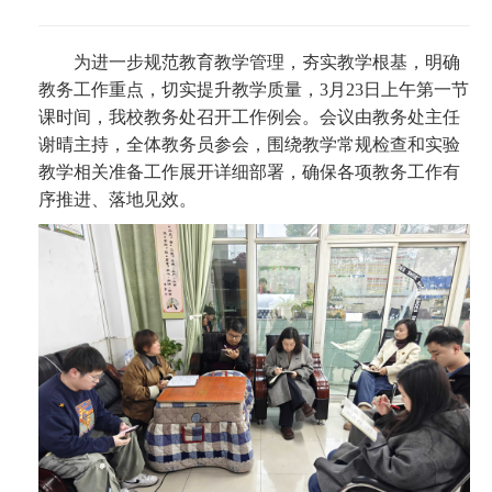
为进一步规范教育教学管理，夯实教学根基，明确
教务工作重点，切实提升教学质量，3月23日上午第一节
课时间，我校教务处召开工作例会。会议由教务处主任
谢晴主持，全体教务员参会，围绕教学常规检查和实验
教学相关准备工作展开详细部署，确保各项教务工作有
序推进、落地见效。