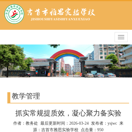
导
航
条
教学管理
抓实常规提质效，凝心聚力备实验
作者：教务处 最后更新时间：2026-03-24 发布者：ysjwc 来
源：吉首市雅思实验学校 点击量：950