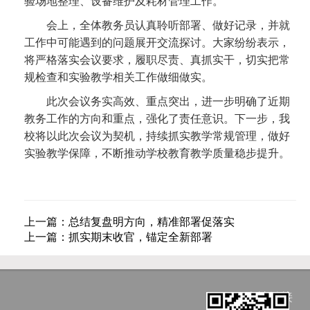
验场地整理、设备维护及耗材管理工作。
会上，全体教务员认真聆听部署、做好记录，并就
工作中可能遇到的问题展开交流探讨。大家纷纷表示，
将严格落实会议要求，履职尽责、真抓实干，切实把常
规检查和实验教学相关工作做细做实。
此次会议务实高效、重点突出，进一步明确了近期
教务工作的方向和重点，强化了责任意识。下一步，我
校将以此次会议为契机，持续抓实教学常规管理，做好
实验教学保障，不断推动学校教育教学质量稳步提升。
上一篇：总结复盘明方向，精准部署促落实
上一篇：抓实期末收官，锚定全新部署
友情链接