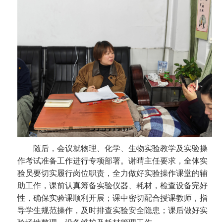
随后，会议就物理、化学、生物实验教学及实验操
作考试准备工作进行专项部署。谢晴主任要求，全体实
验员要切实履行岗位职责，全力做好实验操作课堂的辅
助工作，课前认真筹备实验仪器、耗材，检查设备完好
性，确保实验课顺利开展；课中密切配合授课教师，指
导学生规范操作，及时排查实验安全隐患；课后做好实