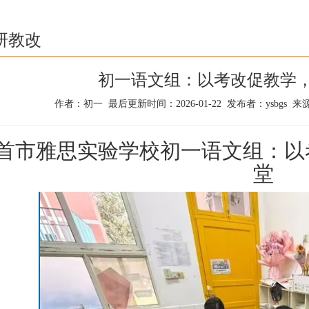
研教改
初一语文组：以考改促教学
作者：初一 最后更新时间：2026-01-22 发布者：ysbgs
首市雅思实验学校初一语文组：以
堂