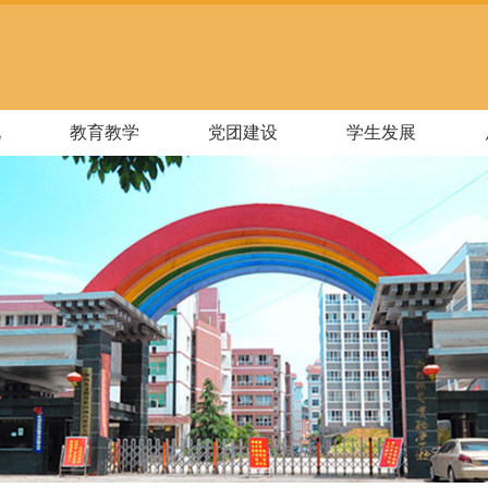
况
教育教学
党团建设
学生发展